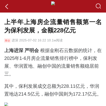
上半年上海房企流量销售额第一名
为保利发展，金额228亿元
进深
2025-07-02 16:22 10.1w阅读
上海进深 严明会
根据金刚石云数据的统计，在
2025年1-6月房企流量销售排行榜中，保利发
展、华润置地、融创中国的流量销售额稳居前
三。
其中，保利发展成交总额为228.11亿元，华润
置地达214.5亿元，融创中国则为172.17亿元。