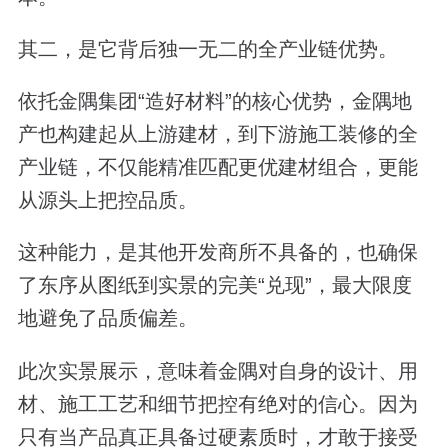
其二，是它背后独一无二的全产业链优势。
依托金隅集团“造好材料”的核心优势，金隅地
产也构建起从上游建材，到下游施工装修的全
产业链，不仅能精准匹配更优建材组合，更能
从源头上把控品质。
这种能力，是其他开发商所不具备的，也确保
了东序从图纸到实景的完美“兑现”，最大限度
地避免了品质偏差。
此次实景展示，意味着金隅对自身的设计、用
材、施工工艺和细节把控有绝对的信心。因为
只有当产品真正具备过硬素质时，才敢于接受