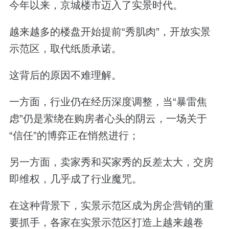
今年以来，京城楼市迈入了实景时代。
越来越多的楼盘开始提前“秀肌肉”，开放实景
示范区，取代纸质承诺。
这背后的原因不难理解。
一方面，行业仍在经历深度调整，当“暴雷焦
虑”仍是萦绕在购房者心头的阴云，一场关于
“信任”的博弈正在悄然进行；
另一方面，卖家秀和买家秀的反差太大，交房
即维权，几乎成了行业魔咒。
在这种背景下，实景示范区成为房企营销的重
要抓手，各家在实景示范区打造上越来越卷