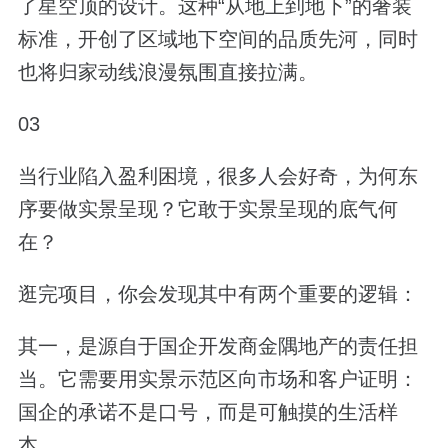
了星空顶的设计。这种“从地上到地下”的奢装
标准，开创了区域地下空间的品质先河，同时
也将归家动线浪漫氛围直接拉满。
03
当行业陷入盈利困境，很多人会好奇，为何东
序要做实景呈现？它敢于实景呈现的底气何
在？
逛完项目，你会发现其中有两个重要的逻辑：
其一，是源自于国企开发商金隅地产的责任担
当。它需要用实景示范区向市场和客户证明：
国企的承诺不是口号，而是可触摸的生活样
本。