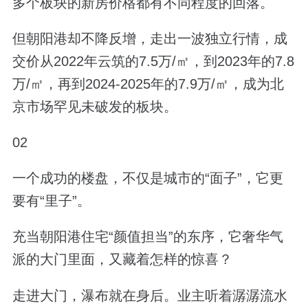
多个板块的新房价格都有不同程度的回落。
但朝阳港却不降反增，走出一波独立行情，成
交价从2022年云筑的7.5万/㎡，到2023年的7.8
万/㎡，再到2024-2025年的7.9万/㎡，成为北
京市场罕见未破发的板块。
02
一个成功的楼盘，不仅是城市的“面子”，它更
要有“里子”。
充当朝阳港住宅“颜值担当”的东序，它奢华气
派的大门里面，又藏着怎样的惊喜？
走进大门，瀑布就在身后。业主听着潺潺流水