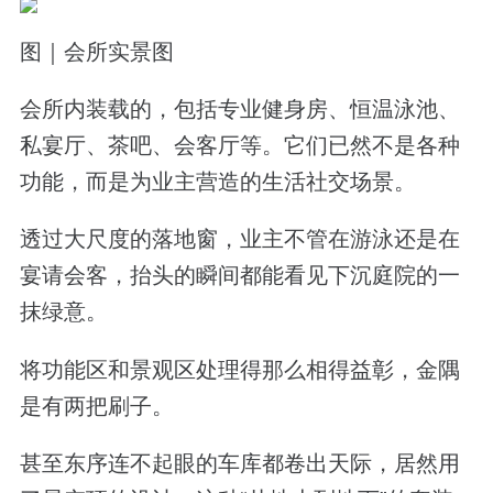
图｜会所实景图
会所内装载的，包括专业健身房、恒温泳池、
私宴厅、茶吧、会客厅等。它们已然不是各种
功能，而是为业主营造的生活社交场景。
透过大尺度的落地窗，业主不管在游泳还是在
宴请会客，抬头的瞬间都能看见下沉庭院的一
抹绿意。
将功能区和景观区处理得那么相得益彰，金隅
是有两把刷子。
甚至东序连不起眼的车库都卷出天际，居然用