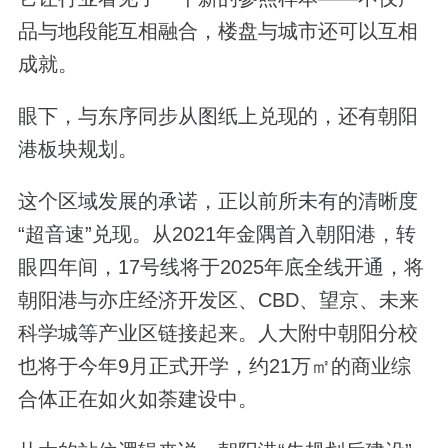
品与地段能互相融合，楼盘与城市还可以互相
成就。
眼下，与东序同步从图纸上兑现的，还有朝阳
港板块规划。
这个区域发展的承诺，正以前所未有的清晰度
“超音速”兑现。从2021年金隅首入朝阳港，转
眼四年间，17号线将于2025年底全线开通，将
朝阳港与亦庄经济开发区、CBD、望京、未来
科学城等产业区链接起来。人大附中朝阳分校
也将于今年9月正式开学，约21万㎡的商业综
合体正在如火如荼建设中。