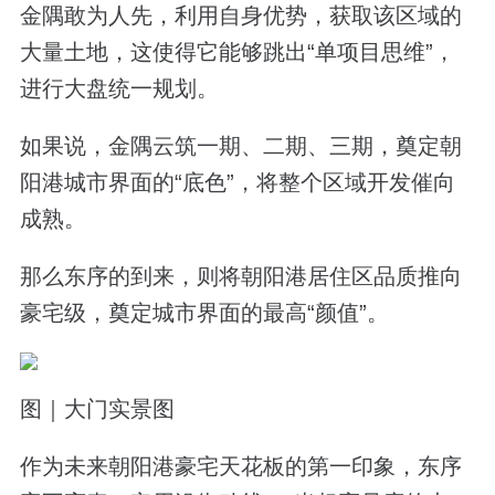
金隅敢为人先，利用自身优势，获取该区域的
大量土地，这使得它能够跳出“单项目思维”，
进行大盘统一规划。
如果说，金隅云筑一期、二期、三期，奠定朝
阳港城市界面的“底色”，将整个区域开发催向
成熟。
那么东序的到来，则将朝阳港居住区品质推向
豪宅级，奠定城市界面的最高“颜值”。
图｜大门实景图
作为未来朝阳港豪宅天花板的第一印象，东序