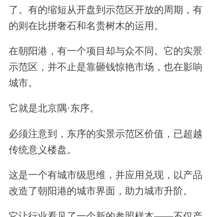
了。有的缩短从开盘到示范区开放的周期，有
的则在比拼奢石和名贵树木的运用。
在朝阳港，有一个项目却与众不同。它的实景
示范区，并不止是靠砸钱惊艳市场，也在影响
城市。
它就是北京隅·东序。
必须注意到，东序的实景示范区价值，已超越
传统意义楼盘。
这是一个有城市级思维，并应用兑现，以产品
改造了朝阳港的城市界面，助力城市升阶。
它让行业看见了一个新的参照样本——不仅产