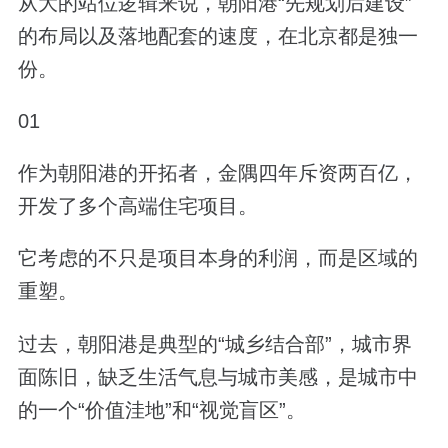
从大的站位逻辑来说，朝阳港“先规划后建设”
的布局以及落地配套的速度，在北京都是独一
份。
01
作为朝阳港的开拓者，金隅四年斥资两百亿，
开发了多个高端住宅项目。
它考虑的不只是项目本身的利润，而是区域的
重塑。
过去，朝阳港是典型的“城乡结合部”，城市界
面陈旧，缺乏生活气息与城市美感，是城市中
的一个“价值洼地”和“视觉盲区”。