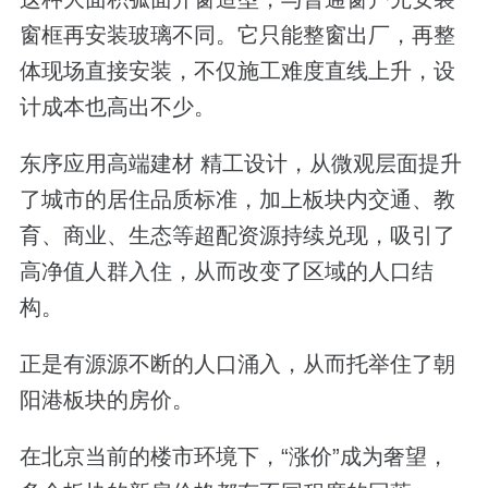
窗框再安装玻璃不同。它只能整窗出厂，再整
体现场直接安装，不仅施工难度直线上升，设
计成本也高出不少。
东序应用高端建材 精工设计，从微观层面提升
了城市的居住品质标准，加上板块内交通、教
育、商业、生态等超配资源持续兑现，吸引了
高净值人群入住，从而改变了区域的人口结
构。
正是有源源不断的人口涌入，从而托举住了朝
阳港板块的房价。
在北京当前的楼市环境下，“涨价”成为奢望，