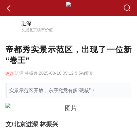
进深
发掘北京楼市价值
帝都秀实景示范区，出现了一位新
“卷王”
进深
林振兴 2025-09-10 09:12 9.5w阅读
实景示范区开放，东序究竟有多“硬核”？
文/北京进深 林振兴