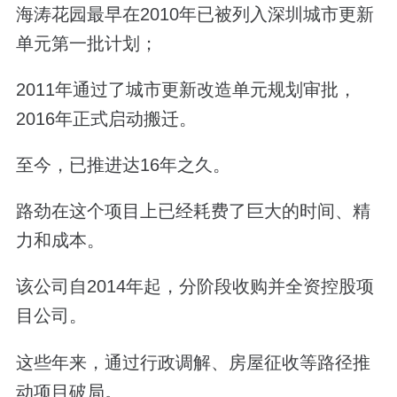
海涛花园最早在2010年已被列入深圳城市更新
单元第一批计划；
2011年通过了城市更新改造单元规划审批，
2016年正式启动搬迁。
至今，已推进达16年之久。
路劲在这个项目上已经耗费了巨大的时间、精
力和成本。
该公司自2014年起，分阶段收购并全资控股项
目公司。
这些年来，通过行政调解、房屋征收等路径推
动项目破局。