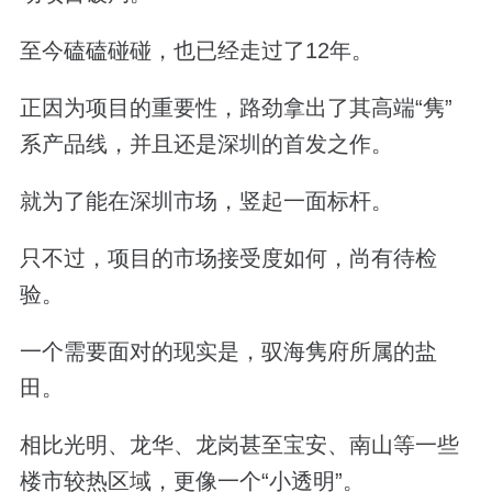
至今磕磕碰碰，也已经走过了12年。
正因为项目的重要性，路劲拿出了其高端“隽”
系产品线，并且还是深圳的首发之作。
就为了能在深圳市场，竖起一面标杆。
只不过，项目的市场接受度如何，尚有待检
验。
一个需要面对的现实是，驭海隽府所属的盐
田。
相比光明、龙华、龙岗甚至宝安、南山等一些
楼市较热区域，更像一个“小透明”。