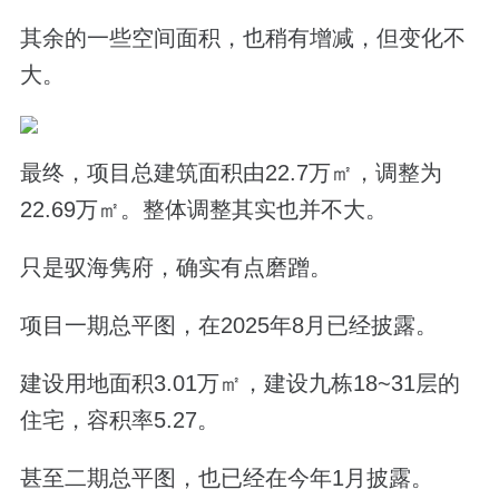
其余的一些空间面积，也稍有增减，但变化不
大。
最终，项目总建筑面积由22.7万㎡，调整为
22.69万㎡。整体调整其实也并不大。
只是驭海隽府，确实有点磨蹭。
项目一期总平图，在2025年8月已经披露。
建设用地面积3.01万㎡，建设九栋18~31层的
住宅，容积率5.27。
甚至二期总平图，也已经在今年1月披露。