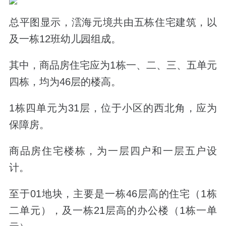
总平图显示，澐海元境共由五栋住宅建筑，以
及一栋12班幼儿园组成。
其中，商品房住宅应为1栋一、二、三、五单元
四栋，均为46层的楼高。
1栋四单元为31层，位于小区的西北角，应为
保障房。
商品房住宅楼栋，为一层四户和一层五户设
计。
至于01地块，主要是一栋46层高的住宅（1栋
二单元），及一栋21层高的办公楼（1栋一单