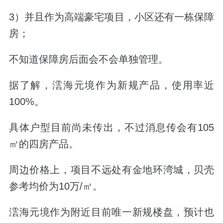
3）并且作为高端豪宅项目，小区还有一栋保障
房；
不知道保障房后面会不会单独管理。
据了解，澐海元境作为新规产品，使用率近
100%。
具体户型目前尚未传出，不过消息传会有105
㎡的四房产品。
周边价格上，项目不远处有金地环湾城，贝壳
参考均价为10万/㎡。
澐海元境作为附近目前唯一新规楼盘，预计也