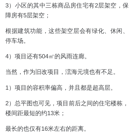
3）小区的其中三栋商品房住宅有2层架空，保
障房有5层架空；
根据建筑功能，这些架空层会有绿化、休闲、
停车场。
4）项目还有504㎡的风雨连廊。
当然，作为旧改项目，澐海元境也有不足。
1）项目的容积率偏高，并且都是超高层。
2）总平图也可见，项目前后之间的住宅楼栋，
楼间距最短的约13米；
最长的也仅有16米左右的距离。