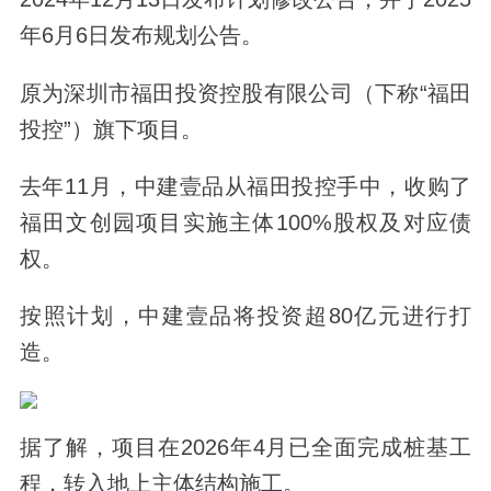
年6月6日发布规划公告。
原为深圳市福田投资控股有限公司（下称“福田
投控”）旗下项目。
去年11月，中建壹品从福田投控手中，收购了
福田文创园项目实施主体100%股权及对应债
权。
按照计划，中建壹品将投资超80亿元进行打
造。
据了解，项目在2026年4月已全面完成桩基工
程，转入地上主体结构施工。