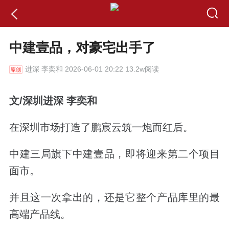
中建壹品，对豪宅出手了
进深
李奕和 2026-06-01 20:22 13.2w阅读
文/深圳进深 李奕和
在深圳市场打造了鹏宸云筑一炮而红后。
中建三局旗下中建壹品，即将迎来第二个项目
面市。
并且这一次拿出的，还是它整个产品库里的最
高端产品线。