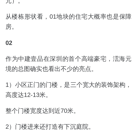
元）。
从楼栋形状看，01地块的住宅大概率也是保障
房。
02
作为中建壹品在深圳的首个高端豪宅，澐海元
境的总图确实也看出不少的亮点。
1）小区正门的门楼，是三个宽大的装饰架构，
高度达12-13米。
整个门楼宽度达到近70米。
2）门楼进来还打造有下沉庭院。