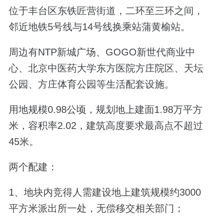
位于丰台区东铁匠营街道，二环至三环之间，
邻近地铁5号线与14号线换乘站蒲黄榆站。
周边有NTP新城广场、GOGO新世代商业中
心、北京中医药大学东方医院方庄院区、天坛
公园、方庄体育公园等生活配套设施。
用地规模0.98公顷，规划地上建面1.98万平方
米，容积率2.02，建筑高度要求最高点不超过
45米。
两个配建：
1、地块内竞得人需建设地上建筑规模约3000
平方米派出所一处，无偿移交相关部门；