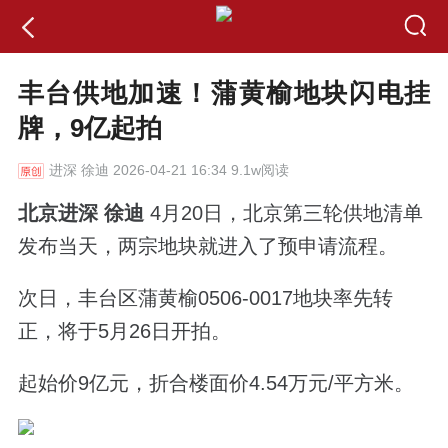
丰台供地加速！蒲黄榆地块闪电挂
牌，9亿起拍
进深
徐迪 2026-04-21 16:34 9.1w阅读
北京进深 徐迪
4月20日，北京第三轮供地清单
发布当天，两宗地块就进入了预申请流程。
次日，丰台区蒲黄榆0506-0017地块率先转
正，将于5月26日开拍。
起始价9亿元，折合楼面价4.54万元/平方米。