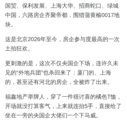
国贸、保利发展、上海大华、招商蛇口、绿城
中国，六路房企齐聚帝都，围猎蒲黄榆0017地
块。
这是北京2026年至今，房企参与度最高的一次
土拍狂欢。
更刺激的是，这次不仅央国企下场，连许久未
见的“外地兵团”也杀回来了：厦门的、上海
的，甚至还有河北的房企，全被炸了出来。
福鑫地产举牌人，穿了一件很讨喜的橘色T恤，
开场就没打算客气，上来就连抬5手，直接给了
坐在一旁的央国企大佬们一个下马威。