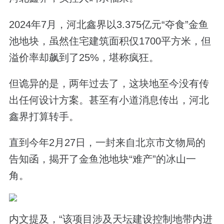
2024年7月，河北鑫界以3.375亿元“夺食”金鱼
池地块，虽然住宅建筑面积仅1700平方米，但
溢价率却飙到了25%，堪称疯狂。
但诡异的是，两年过去了，这块地至今没有传
出任何设计方案。甚至有小道消息传出，河北
鑫界打算转手。
直到今年2月27日，一封来自北京市文物局的
告知函，揭开了金鱼池地块“难产”的冰山一
角。
内文提及，“该项目涉及天坛建设控制地带内进