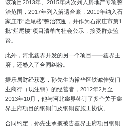
该项目2013年、2015年两次列入房地产专项整
治范围，2017年列入解遗台账，2019年纳入石
家庄市“烂尾楼”整治范围，并作为石家庄市第1
批“烂尾楼”项目清单向社会公示，接受群众监
督。
此外，河北鑫界开发的另一个项目——鑫界王
府，还卷入了合同纠纷。
据乐居财经获悉，孙先生为裕华区铁诚佳安门
业商行（现注销）的经营者，2012年2月至
2013年10月，他与河北鑫界签订了多个关于鑫
界王府项目的钢铜门及钢铜窗施工协议。
合同约定，孙先生承揽被告鑫界王府项目钢铜