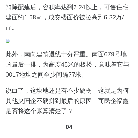
扣除配建后，容积率达到2.24以上，可售住宅
建面约1.68㎡，成交楼面价被拉高到6.22万/
㎡。
此外，南向建筑退线十分严重。南面679号地
的最后一排，为高度45米的板楼，意味着它与
0017地块之间至少间隔77米。
说白了，这块地还是有不少硬伤，这就是为何
其他央国企不硬拼到最后的原因，而民企福鑫
是否将这个账算清楚了？
04